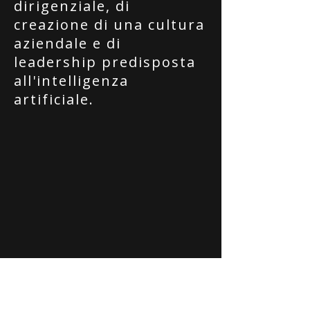
dirigenziale, di
creazione di una cultura
aziendale e di
leadership predisposta
all'intelligenza
artificiale.