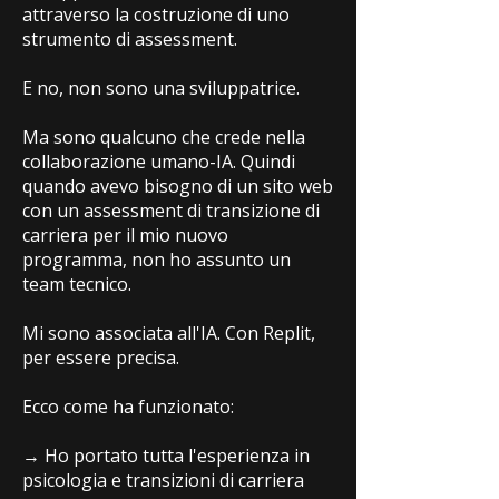
attraverso la costruzione di uno
strumento di assessment.
E no, non sono una sviluppatrice.
Ma sono qualcuno che crede nella
collaborazione umano-IA. Quindi
quando avevo bisogno di un sito web
con un assessment di transizione di
carriera per il mio nuovo
programma, non ho assunto un
team tecnico.
Mi sono associata all'IA. Con Replit,
per essere precisa.
Ecco come ha funzionato:
→ Ho portato tutta l'esperienza in
psicologia e transizioni di carriera