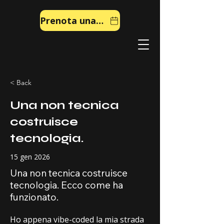
Prenota una chiamata
< Back
Una non tecnica
costruisce
tecnologia.
15 gen 2026
Una non tecnica costruisce
tecnologia. Ecco come ha
funzionato.
Ho appena vibe-coded la mia strada