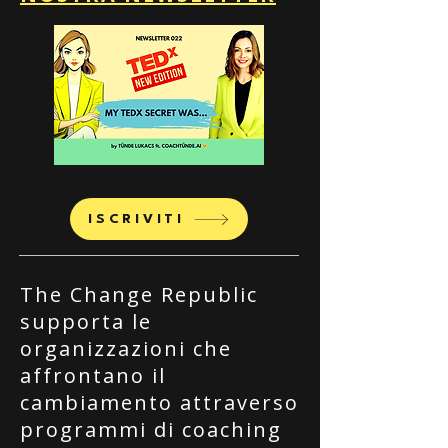
ISCRIVITI
The Change Republic
supporta le
organizzazioni che
affrontano il
cambiamento attraverso
programmi di coaching