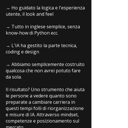
→ Ho guidato la logica e l'esperienza
utente, il look and feel
→ Tutto in inglese semplice, senza
know-how di Python ecc.
→ L'IA ha gestito la parte tecnica,
coding e design
→ Abbiamo semplicemente costruito
qualcosa che non avrei potuto fare
da sola.
Il risultato? Uno strumento che aiuta
le persone a vedere quanto sono
preparate a cambiare carriera in
questi tempi folli di riorganizzazione
e misure di IA. Attraverso mindset,
competenze e posizionamento sul
mercato.