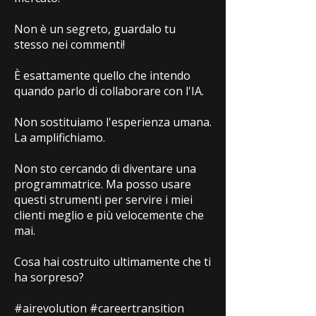
Non è un segreto, guardalo tu
stesso nei commenti!
È esattamente quello che intendo
quando parlo di collaborare con l'IA.
Non sostituiamo l'esperienza umana.
La amplifichiamo.
Non sto cercando di diventare una
programmatrice. Ma posso usare
questi strumenti per servire i miei
clienti meglio e più velocemente che
mai.
Cosa hai costruito ultimamente che ti
ha sorpreso?
#airevolution #careertransition