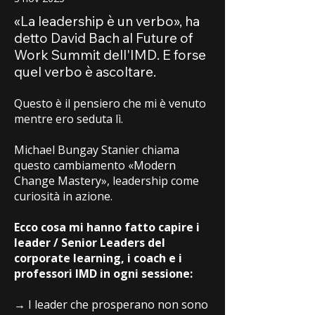
«La leadership è un verbo», ha
detto David Bach al Future of
Work Summit dell'IMD. E forse
quel verbo è ascoltare.
Questo è il pensiero che mi è venuto
mentre ero seduta lì.
Michael Bungay Stanier chiama
questo cambiamento «Modern
Change Mastery», leadership come
curiosità in azione.
Ecco cosa mi hanno fatto capire i
leader / Senior Leaders del
corporate learning, i coach e i
professori IMD in ogni sessione:
→ I leader che prosperano non sono