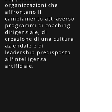
organizzazioni che
affrontano il
cambiamento attraverso
programmi di coaching
dirigenziale, di
creazione di una cultura
aziendale e di
leadership predisposta
all'intelligenza
artificiale.