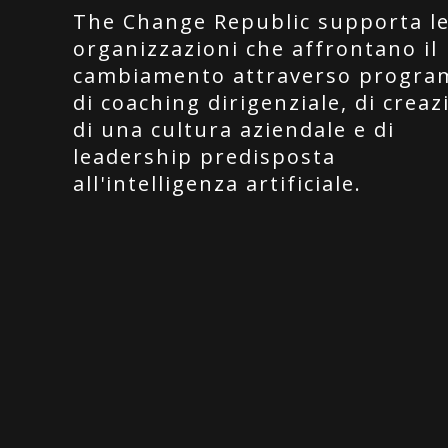
The Change Republic supporta l
organizzazioni che affrontano il
cambiamento attraverso progra
di coaching dirigenziale, di creaz
di una cultura aziendale e di
leadership predisposta
all'intelligenza artificiale.