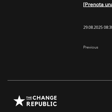
[Prenota un
29.08.2025 08:3
Previous