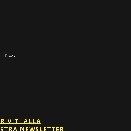
Next
CRIVITI ALLA
STRA NEWSLETTER