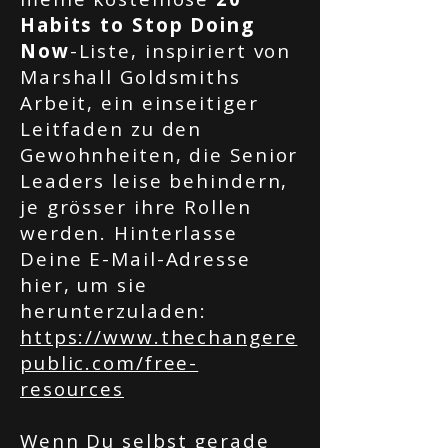
Habits to Stop Doing
Now
-Liste, inspiriert von
Marshall Goldsmiths
Arbeit, ein einseitiger
Leitfaden zu den
Gewohnheiten, die Senior
Leaders leise behindern,
je grösser ihre Rollen
werden. Hinterlasse
Deine E-Mail-Adresse
hier, um sie
herunterzuladen:
https://www.thechangere
public.com/free-
resources
Wenn Du selbst gerade