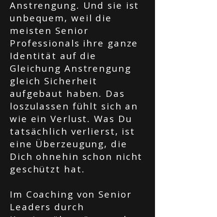
Anstrengung. Und sie ist
unbequem, weil die
meisten Senior
Professionals ihre ganze
Identität auf die
Gleichung Anstrengung
gleich Sicherheit
aufgebaut haben. Das
loszulassen fühlt sich an
wie ein Verlust. Was Du
tatsächlich verlierst, ist
eine Überzeugung, die
Dich ohnehin schon nicht
geschützt hat.
Im Coaching von Senior
Leaders durch