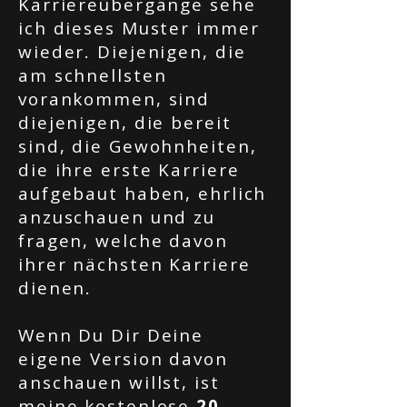
Karriereübergänge sehe
ich dieses Muster immer
wieder. Diejenigen, die
am schnellsten
vorankommen, sind
diejenigen, die bereit
sind, die Gewohnheiten,
die ihre erste Karriere
aufgebaut haben, ehrlich
anzuschauen und zu
fragen, welche davon
ihrer nächsten Karriere
dienen.
Wenn Du Dir Deine
eigene Version davon
anschauen willst, ist
meine kostenlose
20