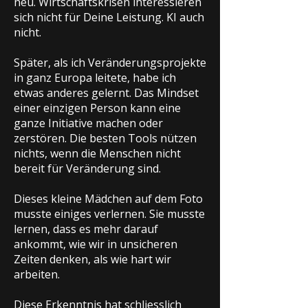
neu. Wirtschaftskrisen interessieren
sich nicht für Deine Leistung. KI auch
nicht.
Später, als ich Veränderungsprojekte
in ganz Europa leitete, habe ich
etwas anderes gelernt. Das Mindset
einer einzigen Person kann eine
ganze Initiative machen oder
zerstören. Die besten Tools nützen
nichts, wenn die Menschen nicht
bereit für Veränderung sind.
Dieses kleine Mädchen auf dem Foto
musste einiges verlernen. Sie musste
lernen, dass es mehr darauf
ankommt, wie wir in unsicheren
Zeiten denken, als wie hart wir
arbeiten.
Diese Erkenntnis hat schliesslich