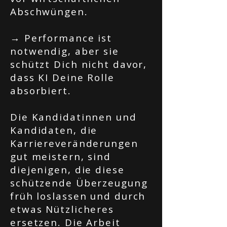
Abschwüngen.
→ Performance ist
notwendig, aber sie
schützt Dich nicht davor,
dass KI Deine Rolle
absorbiert.
Die Kandidatinnen und
Kandidaten, die
Karriereveränderungen
gut meistern, sind
diejenigen, die diese
schützende Überzeugung
früh loslassen und durch
etwas Nützlicheres
ersetzen. Die Arbeit