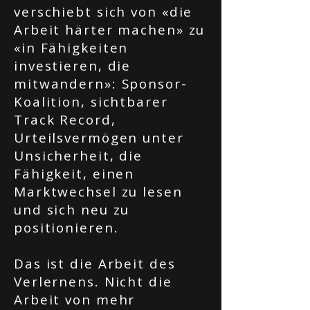
verschiebt sich von «die
Arbeit härter machen» zu
«in Fähigkeiten
investieren, die
mitwandern»: Sponsor-
Koalition, sichtbarer
Track Record,
Urteilsvermögen unter
Unsicherheit, die
Fähigkeit, einen
Marktwechsel zu lesen
und sich neu zu
positionieren.
Das ist die Arbeit des
Verlernens. Nicht die
Arbeit von mehr