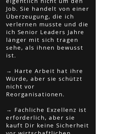
eigentlich nicht um den
Job. Sie handelt von einer
Überzeugung, die ich
verlernen musste und die
ich Senior Leaders Jahre
länger mit sich tragen
sehe, als ihnen bewusst
ist.
→ Harte Arbeit hat ihre
Würde, aber sie schützt
nicht vor
Reorganisationen.
→ Fachliche Exzellenz ist
erforderlich, aber sie
kauft Dir keine Sicherheit
vor wirtschaftlichen