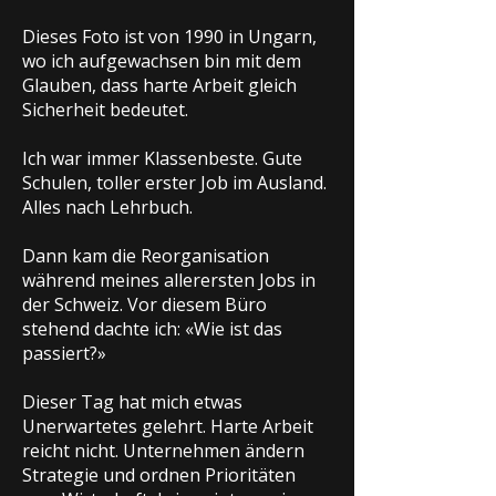
Dieses Foto ist von 1990 in Ungarn,
wo ich aufgewachsen bin mit dem
Glauben, dass harte Arbeit gleich
Sicherheit bedeutet.
Ich war immer Klassenbeste. Gute
Schulen, toller erster Job im Ausland.
Alles nach Lehrbuch.
Dann kam die Reorganisation
während meines allerersten Jobs in
der Schweiz. Vor diesem Büro
stehend dachte ich: «Wie ist das
passiert?»
Dieser Tag hat mich etwas
Unerwartetes gelehrt. Harte Arbeit
reicht nicht. Unternehmen ändern
Strategie und ordnen Prioritäten