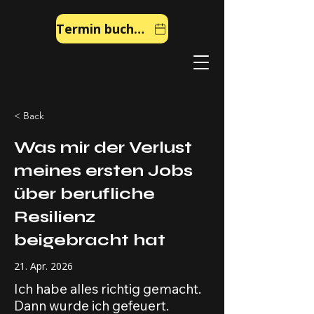
Termin buchen
< Back
Was mir der Verlust
meines ersten Jobs
über berufliche
Resilienz
beigebracht hat
21. Apr. 2026
Ich habe alles richtig gemacht.
Dann wurde ich gefeuert.