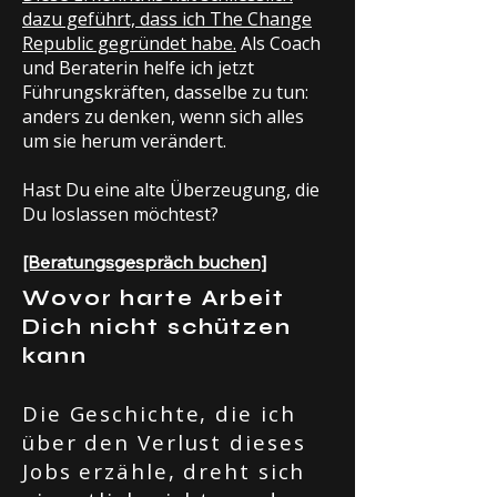
dazu geführt, dass ich The Change
Republic gegründet habe.
Als Coach
und Beraterin helfe ich jetzt
Führungskräften, dasselbe zu tun:
anders zu denken, wenn sich alles
um sie herum verändert.
Hast Du eine alte Überzeugung, die
Du loslassen möchtest?
[Beratungsgespräch buchen]
Wovor harte Arbeit
Dich nicht schützen
kann
Die Geschichte, die ich
über den Verlust dieses
Jobs erzähle, dreht sich