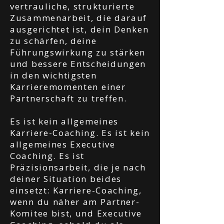
vertrauliche, strukturierte
Zusammenarbeit, die darauf
ausgerichtet ist, dein Denken
zu schärfen, deine
Führungswirkung zu stärken
und bessere Entscheidungen
in den wichtigsten
Karrieremomenten einer
Partnerschaft zu treffen.
Es ist kein allgemeines
Karriere-Coaching. Es ist kein
allgemeines Executive
Coaching. Es ist
Präzisionsarbeit, die je nach
deiner Situation beides
einsetzt: Karriere-Coaching,
wenn du näher am Partner-
Komitee bist, und Executive