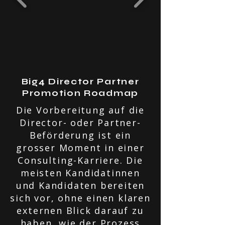
Big4 Director Partner
Promotion Roadmap
Die Vorbereitung auf die
Director- oder Partner-
Beförderung ist ein
grosser Moment in einer
Consulting-Karriere. Die
meisten Kandidatinnen
und Kandidaten bereiten
sich vor, ohne einen klaren
externen Blick darauf zu
haben, wie der Prozess