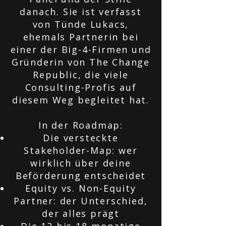
danach. Sie ist verfasst
von Tünde Lukacs,
ehemals Partnerin bei
einer der Big-4-Firmen und
Gründerin von The Change
Republic, die viele
Consulting-Profis auf
diesem Weg begleitet hat.
In der Roadmap:
Die versteckte
Stakeholder-Map: wer
wirklich über deine
Beförderung entscheidet
Equity vs. Non-Equity
Partner: der Unterschied,
der alles prägt