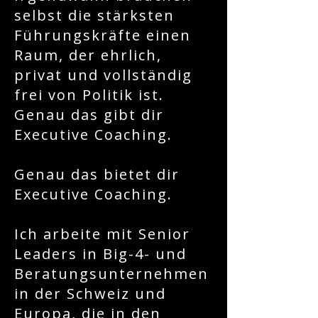
selbst die stärksten
Führungskräfte einen
Raum, der ehrlich,
privat und vollständig
frei von Politik ist.
Genau das gibt dir
Executive Coaching.
Genau das bietet dir
Executive Coaching.
Ich arbeite mit Senior
Leaders in Big-4- und
Beratungsunternehmen
in der Schweiz und
Europa, die in den