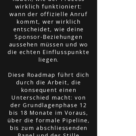
wirklich funktioniert:
wann der offizielle Anruf
kommt, wer wirklich
entscheidet, wie deine
Sponsor-Beziehungen
aussehen müssen und wo
die echten Einflusspunkte
liegen.
Diese Roadmap führt dich
durch die Arbeit, die
konsequent einen
Unterschied macht: von
der Grundlagenphase 12
bis 18 Monate im Voraus,
über die formale Pipeline,
bis zum abschliessenden
Panel und der Stille