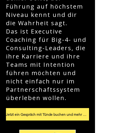
Führung auf höchstem
Niveau kennt und dir
die Wahrheit sagt.
Das ist Executive
Coaching für Big-4- und
Consulting-Leaders, die
ihre Karriere und ihre
Teams mit Intention
führen möchten und
nicht einfach nur im
Partnerschaftssystem
überleben wollen.
Jetzt ein Gespräch mit Tünde buchen und mehr erfahren