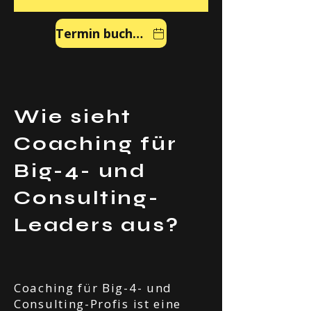
Termin buchen
Wie sieht
Coaching für
Big-4- und
Consulting-
Leaders aus?
Coaching für Big-4- und
Consulting-Profis ist eine