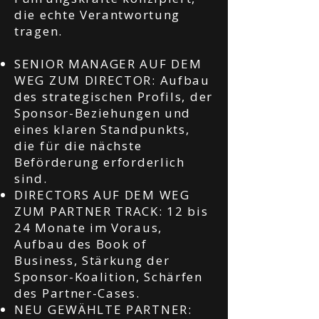
die echte Verantwortung
tragen.
SENIOR MANAGER AUF DEM
WEG ZUM DIRECTOR: Aufbau
des strategischen Profils, der
Sponsor-Beziehungen und
eines klaren Standpunkts,
die für die nächste
Beförderung erforderlich
sind.
DIRECTORS AUF DEM WEG
ZUM PARTNER TRACK: 12 bis
24 Monate im Voraus,
Aufbau des Book of
Business, Stärkung der
Sponsor-Koalition, Schärfen
des Partner-Cases.
NEU GEWÄHLTE PARTNER: