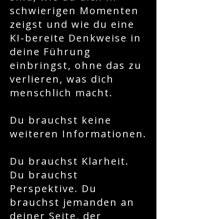
schwierigen Momenten
zeigst und wie du eine
KI-bereite Denkweise in
deine Führung
einbringst, ohne das zu
verlieren, was dich
menschlich macht.
Du brauchst keine
weiteren Informationen.
Du brauchst Klarheit.
Du brauchst
Perspektive. Du
brauchst jemanden an
deiner Seite, der