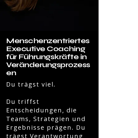
Menschenzentriertes
Executive Coaching
für Führungskräfte in
Veränderungsprozess
en
Du trägst viel.
Du triffst
Entscheidungen, die
Teams, Strategien und
Ergebnisse prägen. Du
trägst Verantwortung