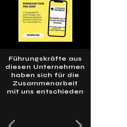
Führungskräfte aus
diesen Unternehmen
haben sich für die
Zusammenarbeit
mit uns entschieden