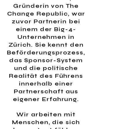
Gründerin von The
Change Republic, war
zuvor Partnerin bei
einem der Big-4-
Unternehmen in
Zürich. Sie kennt den
Beförderungsprozess,
das Sponsor-System
und die politische
Realität des Führens
innerhalb einer
Partnerschaft aus
eigener Erfahrung.
Wir arbeiten mit
Menschen, die sich