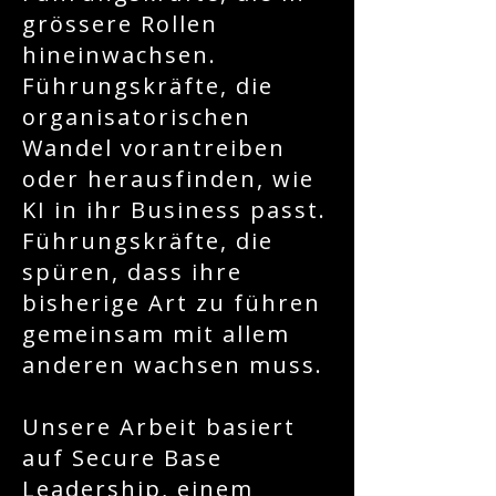
grössere Rollen
hineinwachsen.
Führungskräfte, die
organisatorischen
Wandel vorantreiben
oder herausfinden, wie
KI in ihr Business passt.
Führungskräfte, die
spüren, dass ihre
bisherige Art zu führen
gemeinsam mit allem
anderen wachsen muss.
Unsere Arbeit basiert
auf Secure Base
Leadership, einem