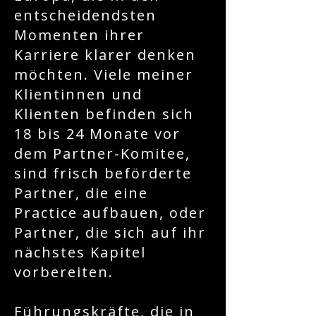
entscheidendsten
Momenten ihrer
Karriere klarer denken
möchten. Viele meiner
Klientinnen und
Klienten befinden sich
18 bis 24 Monate vor
dem Partner-Komitee,
sind frisch beförderte
Partner, die eine
Practice aufbauen, oder
Partner, die sich auf ihr
nächstes Kapitel
vorbereiten.
Führungskräfte, die in