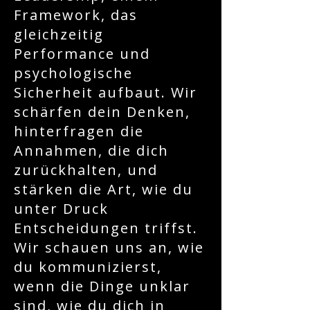
Framework, das
gleichzeitig
Performance und
psychologische
Sicherheit aufbaut. Wir
schärfen dein Denken,
hinterfragen die
Annahmen, die dich
zurückhalten, und
stärken die Art, wie du
unter Druck
Entscheidungen triffst.
Wir schauen uns an, wie
du kommunizierst,
wenn die Dinge unklar
sind, wie du dich in