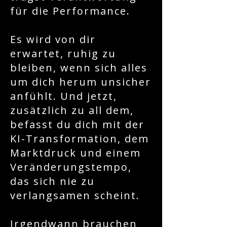
für die Performance.
Es wird von dir
erwartet, ruhig zu
bleiben, wenn sich alles
um dich herum unsicher
anfühlt. Und jetzt,
zusätzlich zu all dem,
befasst du dich mit der
KI-Transformation, dem
Marktdruck und einem
Veränderungstempo,
das sich nie zu
verlangsamen scheint.
Irgendwann brauchen