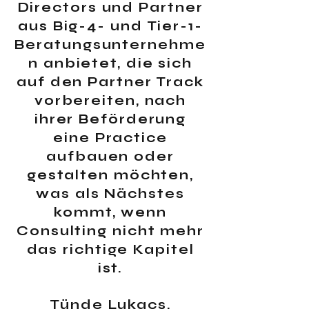
Directors und Partner
aus Big-4- und Tier-1-
Beratungsunternehme
n anbietet, die sich
auf den Partner Track
vorbereiten, nach
ihrer Beförderung
eine Practice
aufbauen oder
gestalten möchten,
was als Nächstes
kommt, wenn
Consulting nicht mehr
das richtige Kapitel
ist.
Tünde Lukacs,