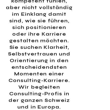
kompetent fühlen,
aber nicht vollständig
im Einklang damit
sind, wie sie führen,
sich positionieren
oder ihre Karriere
gestalten möchten.
Sie suchen Klarheit,
Selbstvertrauen und
Orientierung in den
entscheidendsten
Momenten einer
Consulting-Karriere.
Wir begleiten
Consulting-Profis in
der ganzen Schweiz
und in Europa.