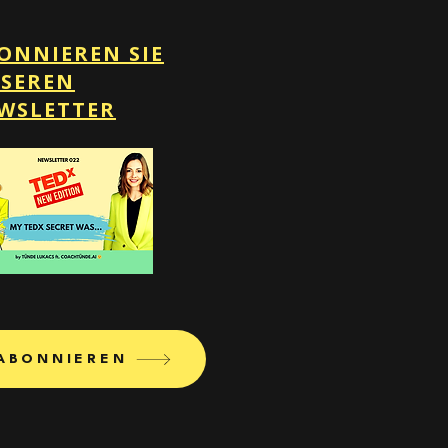
ONNIEREN SIE
SEREN
WSLETTER
ABONNIEREN