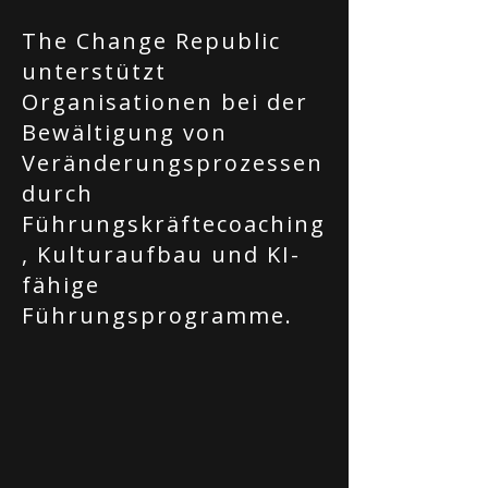
The Change Republic
unterstützt
Organisationen bei der
Bewältigung von
Veränderungsprozessen
durch
Führungskräftecoaching
, Kulturaufbau und KI-
fähige
Führungsprogramme.