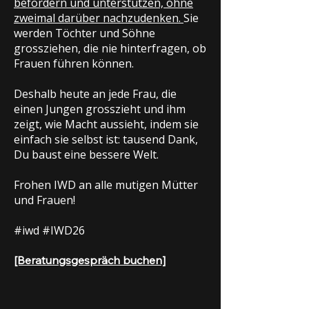
befördern und unterstützen, ohne
zweimal darüber nachzudenken.
Sie
werden Töchter und Söhne
grossziehen, die nie hinterfragen, ob
Frauen führen können.
Deshalb heute an jede Frau, die
einen Jungen grosszieht und ihm
zeigt, wie Macht aussieht, indem sie
einfach sie selbst ist: tausend Dank,
Du baust eine bessere Welt.
Frohen IWD an alle mutigen Mütter
und Frauen!
#iwd #IWD26
[Beratungsgespräch buchen]