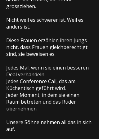
grossziehen.
Nicht weil es schwerer ist. Weil es
anders ist.
Diese Frauen erzählen ihren Jungs
nicht, dass Frauen gleichberechtigt
sind, sie beweisen es.
Jedes Mal, wenn sie einen besseren
Deal verhandeln.
Jedes Conference Call, das am
Küchentisch geführt wird.
Jeder Moment, in dem sie einen
Raum betreten und das Ruder
übernehmen.
Unsere Söhne nehmen all das in sich
auf.