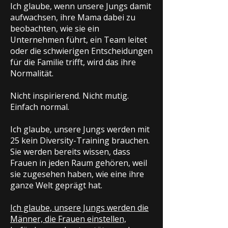
Ich glaube, wenn unsere Jungs damit
aufwachsen, ihre Mama dabei zu
beobachten, wie sie ein
Unternehmen führt, ein Team leitet
oder die schwierigen Entscheidungen
für die Familie trifft, wird das ihre
Normalität.
Nicht inspirierend. Nicht mutig.
Einfach normal.
Ich glaube, unsere Jungs werden mit
25 kein Diversity-Training brauchen.
Sie werden bereits wissen, dass
Frauen in jeden Raum gehören, weil
sie zugesehen haben, wie eine ihre
ganze Welt geprägt hat.
Ich glaube, unsere Jungs werden die
Männer, die Frauen einstellen,