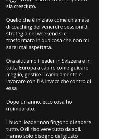
sia cresciuto.
Quello che è iniziato come chiamate
di coaching del venerdì e sessioni di
strategia nel weekend si è
trasformato in qualcosa che non mi
sarei mai aspettata.
Ora aiutiamo i leader in Svizzera e in
tutta Europa a capire come guidare
meglio, gestire il cambiamento e
lavorare con l'IA invece che contro di
essa.
Dopo un anno, ecco cosa ho
(ri)imparato:
I buoni leader non fingono di sapere
tutto. O di risolvere tutto da soli.
Hanno solo bisogno del giusto