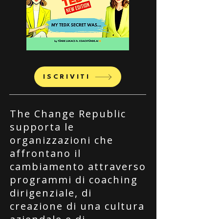
ISCRIVITI
The Change Republic
supporta le
organizzazioni che
affrontano il
cambiamento attraverso
programmi di coaching
dirigenziale, di
creazione di una cultura