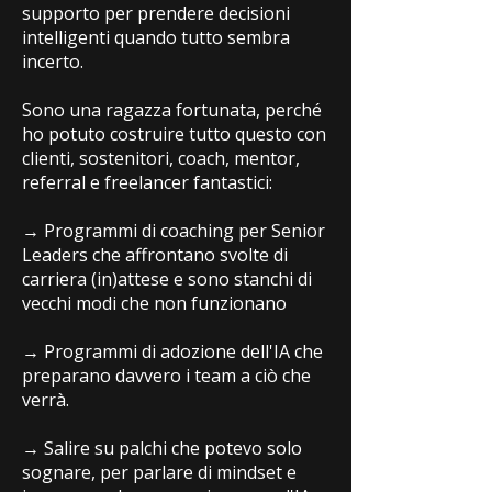
supporto per prendere decisioni
intelligenti quando tutto sembra
incerto.
Sono una ragazza fortunata, perché
ho potuto costruire tutto questo con
clienti, sostenitori, coach, mentor,
referral e freelancer fantastici:
→ Programmi di coaching per Senior
Leaders che affrontano svolte di
carriera (in)attese e sono stanchi di
vecchi modi che non funzionano
→ Programmi di adozione dell'IA che
preparano davvero i team a ciò che
verrà.
→ Salire su palchi che potevo solo
sognare, per parlare di mindset e