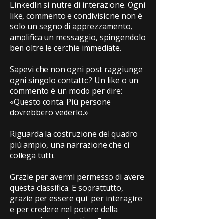
LinkedIn si nutre di interazione. Ogni
like, commento e condivisione non è
solo un segno di apprezzamento,
amplifica un messaggio, spingendolo
ben oltre le cerchie immediate.
Sapevi che non ogni post raggiunge
ogni singolo contatto? Un like o un
commento è un modo per dire:
«Questo conta. Più persone
dovrebbero vederlo.»
Riguarda la costruzione del quadro
più ampio, una narrazione che ci
collega tutti.
Grazie per avermi permesso di avere
questa classifica. E soprattutto,
grazie per essere qui, per interagire
e per credere nel potere della