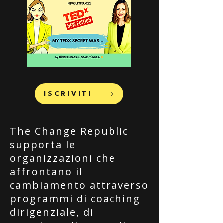
ISCRIVITI
The Change Republic
supporta le
organizzazioni che
affrontano il
cambiamento attraverso
programmi di coaching
dirigenziale, di