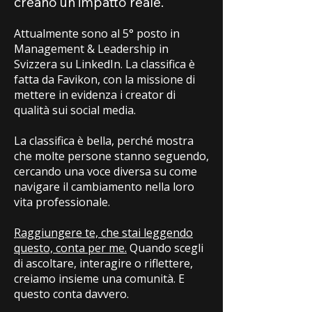
creano un impatto reale.
Attualmente sono al 5° posto in
Management & Leadership in
Svizzera su LinkedIn. La classifica è
fatta da Favikon, con la missione di
mettere in evidenza i creator di
qualità sui social media.
La classifica è bella, perché mostra
che molte persone stanno seguendo,
cercando una voce diversa su come
navigare il cambiamento nella loro
vita professionale.
Raggiungere te, che stai leggendo
questo, conta per me.
Quando scegli
di ascoltare, interagire o riflettere,
creiamo insieme una comunità. E
questo conta davvero.