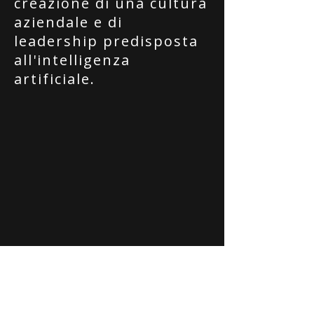
creazione di una cultura
aziendale e di
leadership predisposta
all'intelligenza
artificiale.