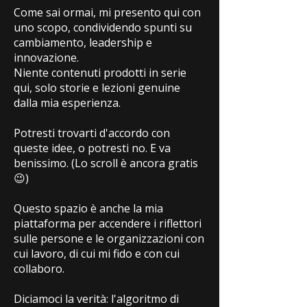
Come sai ormai, mi presento qui con
uno scopo, condividendo spunti su
cambiamento, leadership e
innovazione.
Niente contenuti prodotti in serie
qui, solo storie e lezioni genuine
dalla mia esperienza.
Potresti trovarti d'accordo con
queste idee, o potresti no. E va
benissimo. (Lo scroll è ancora gratis
😉)
Questo spazio è anche la mia
piattaforma per accendere i riflettori
sulle persone e le organizzazioni con
cui lavoro, di cui mi fido e con cui
collaboro.
Diciamoci la verità: l'algoritmo di