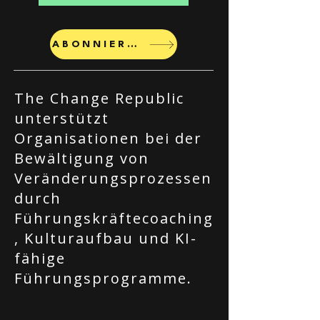
ABONNIEREN
The Change Republic
unterstützt
Organisationen bei der
Bewältigung von
Veränderungsprozessen
durch
Führungskräftecoaching
, Kulturaufbau und KI-
fähige
Führungsprogramme.