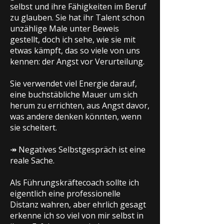
selbst und ihre Fähigkeiten im Beruf
zu glauben. Sie hat ihr Talent schon
unzählige Male unter Beweis
gestellt, doch ich sehe, wie sie mit
etwas kämpft, das so viele von uns
kennen: der Angst vor Verurteilung.
Sie verwendet viel Energie darauf,
eine buchstäbliche Mauer um sich
herum zu errichten, aus Angst davor,
was andere denken könnten, wenn
sie scheitert.
↠ Negatives Selbstgespräch ist eine
reale Sache.
Als Führungskräftecoach sollte ich
eigentlich eine professionelle
Distanz wahren, aber ehrlich gesagt
erkenne ich so viel von mir selbst in