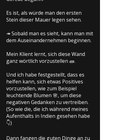
Es ist, als würde man den ersten
Stein dieser Mauer legen sehen.
↠ Sobald man es sieht, kann man mit
dem Auseinandernehmen beginnen.
Mein Klient lernt, sich diese Wand
ganz wörtlich vorzustellen 🧱.
Und ich habe festgestellt, dass es
helfen kann, sich etwas Positives
vorzustellen, wie zum Beispiel
leuchtende Blumen 🌸, um diese
negativen Gedanken zu vertreiben.
(So wie die, die ich während meines
Aufenthalts in Indien gesehen habe
👇)
Dann fangen die guten Dinge an zu