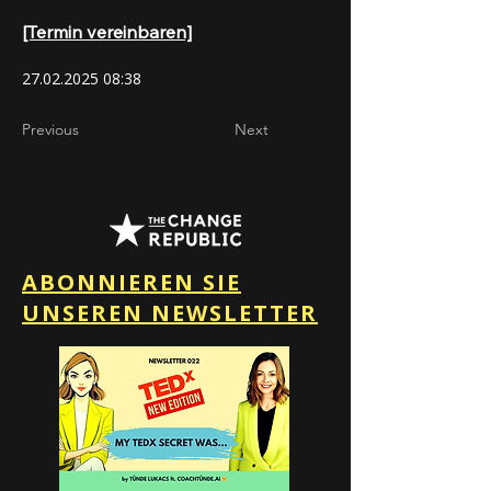
[Termin vereinbaren]
27.02.2025 08
:38
Previous
Next
ABONNIEREN SIE
UNSEREN NEWSLETTER