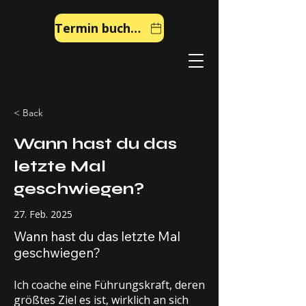
Termin buchen
< Back
Wann hast du das
letzte Mal
geschwiegen?
27. Feb. 2025
Wann hast du das letzte Mal
geschwiegen?
Ich coache eine Führungskraft, deren
größtes Ziel es ist, wirklich an sich