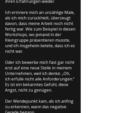
ihren Erfahrungen wieder.
Ich erinnere mich an unzählige Male,
als ich mich zurückhielt, überzeugt
davon, dass meine Arbeit noch nicht
fertig war. Wie zum Beispiel in diesen
Workshops, wo jemand in der
Kleingruppe präsentieren musste,
und ich insgeheim betete, dass ich es
nicht war.
Oder ich bewerbe mich fast gar nicht
erst auf eine neue Stelle in meinem
Unternehmen, weil ich denke: „Oh,
ich erfülle nicht alle Anforderungen.“
Es ist ein bekanntes Gefühl, diese
Angst, nicht zu genügen.
Der Wendepunkt kam, als ich anfing
zu erkennen, wann das negative
Gerede begann.