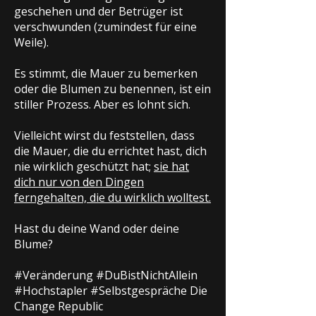
geschehen und der Betrüger ist
verschwunden (zumindest für eine
Weile).
Es stimmt, die Mauer zu bemerken
oder die Blumen zu benennen, ist ein
stiller Prozess. Aber es lohnt sich.
Vielleicht wirst du feststellen, dass
die Mauer, die du errichtet hast, dich
nie wirklich geschützt hat;
sie hat
dich nur von den Dingen
ferngehalten, die du wirklich wolltest.
Hast du deine Wand oder deine
Blume?
#Veränderung #DuBistNichtAllein
#Hochstapler #Selbstgespräche Die
Change Republic