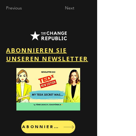
Previous
Next
ABONNIEREN SIE
UNSEREN NEWSLETTER
ABONNIEREN