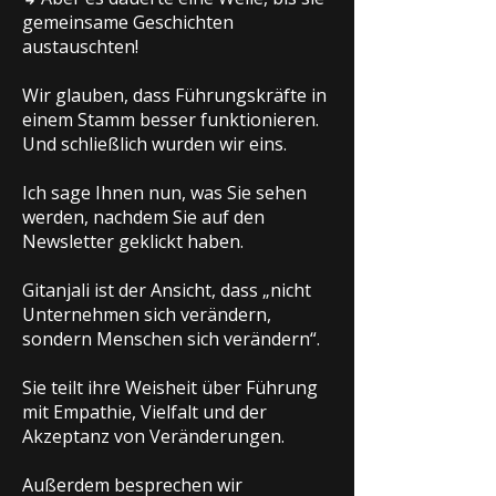
gemeinsame Geschichten
austauschten!
Wir glauben, dass Führungskräfte in
einem Stamm besser funktionieren.
Und schließlich wurden wir eins.
Ich sage Ihnen nun, was Sie sehen
werden, nachdem Sie auf den
Newsletter geklickt haben.
Gitanjali ist der Ansicht, dass „nicht
Unternehmen sich verändern,
sondern Menschen sich verändern“.
Sie teilt ihre Weisheit über Führung
mit Empathie, Vielfalt und der
Akzeptanz von Veränderungen.
Außerdem besprechen wir