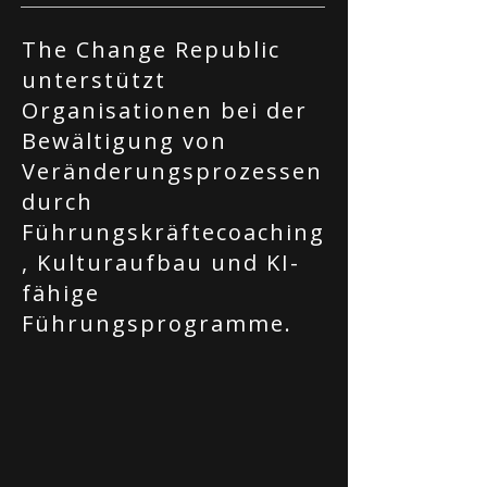
The Change Republic
unterstützt
Organisationen bei der
Bewältigung von
Veränderungsprozessen
durch
Führungskräftecoaching
, Kulturaufbau und KI-
fähige
Führungsprogramme.