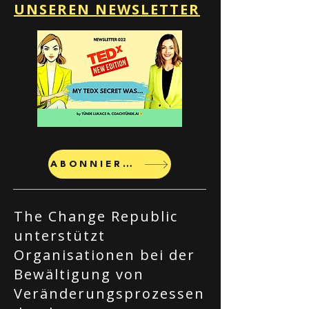
UNSEREN NEWSLETTER
ABONNIEREN
The Change Republic
unterstützt
Organisationen bei der
Bewältigung von
Veränderungsprozessen