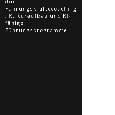
durch
Führungskräftecoaching
, Kulturaufbau und KI-
fähige
Führungsprogramme.