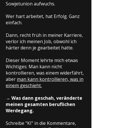
Sowjetunion aufwuchs.
Wer hart arbeitet, hat Erfolg. Ganz
einfach.
Dann, recht früh in meiner Karriere,
verlor ich meinen Job, obwohl ich
härter denn je gearbeitet hatte.
Dieser Moment lehrte mich etwas
Wichtiges: Man kann nicht
kontrollieren, was einem widerfährt,
aber
man kann kontrollieren, was in
einem geschieht.
→ Was dann geschah, veränderte
meinen gesamten beruflichen
Werdegang.
Schreibe "KI" in die Kommentare,