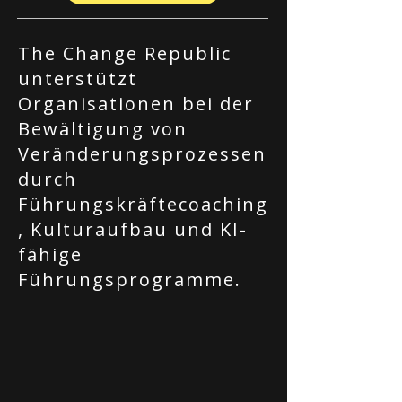
The Change Republic
unterstützt
Organisationen bei der
Bewältigung von
Veränderungsprozessen
durch
Führungskräftecoaching
, Kulturaufbau und KI-
fähige
Führungsprogramme.