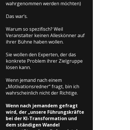
wahrgenommen werden möchten)
Das war’s.
Warum so spezifisch? Weil
Veranstalter keinen Alleskönner auf
ihrer Bühne haben wollen.
Sie wollen den Experten, der das
konkrete Problem ihrer Zielgruppe
lösen kann.
Wenn jemand nach einem
„Motivationsredner“ fragt, bin ich
wahrscheinlich nicht der Richtige.
Wenn nach jemandem gefragt
wird, der „unsere Führungskräfte
bei der KI-Transformation und
dem ständigen Wandel