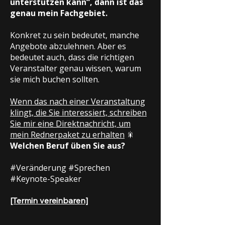
unterstützen kann“, dann ist das
genau mein Fachgebiet.
Konkret zu sein bedeutet, manche
Angebote abzulehnen. Aber es
bedeutet auch, dass die richtigen
Veranstalter genau wissen, warum
sie mich buchen sollten.
Wenn das nach einer Veranstaltung
klingt, die Sie interessiert, schreiben
Sie mir eine Direktnachricht, um
mein Rednerpaket zu erhalten
🎇
Welchen Beruf üben Sie aus?
#Veränderung #Sprechen
#Keynote-Speaker
[Termin vereinbaren]