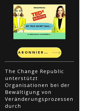
ABONNIEREN
The Change Republic
unterstützt
Organisationen bei der
Bewältigung von
Veränderungsprozessen
durch