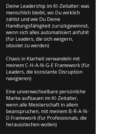
Deine Leadership im KI-Zeitalter: was
menschlich bleibt, wo Du wirklich
zählst und wie Du Deine
Handlungsfähigkeit zurückgewinnst,
wenn sich alles automatisiert anfühlt
(für Leaders, die sich weigern,
obsolet zu werden)
Chaos in Klarheit verwandeln mit
meinem C-H-A-N-G-E Framework (für
Leaders, die konstante Disruption
navigieren)
Eine unverwechselbare persönliche
Marke aufbauen im KI-Zeitalter,
wenn alle Meisterschaft in allem
beanspruchen, mit meinem B-R-A-N-
D Framework (für Professionals, die
herausstechen wollen)