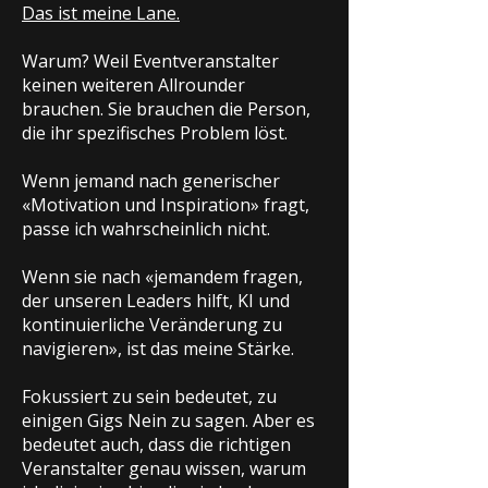
Das ist meine Lane.
Warum? Weil Eventveranstalter
keinen weiteren Allrounder
brauchen. Sie brauchen die Person,
die ihr spezifisches Problem löst.
Wenn jemand nach generischer
«Motivation und Inspiration» fragt,
passe ich wahrscheinlich nicht.
Wenn sie nach «jemandem fragen,
der unseren Leaders hilft, KI und
kontinuierliche Veränderung zu
navigieren», ist das meine Stärke.
Fokussiert zu sein bedeutet, zu
einigen Gigs Nein zu sagen. Aber es
bedeutet auch, dass die richtigen
Veranstalter genau wissen, warum