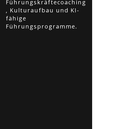
Führungskräftecoaching
, Kulturaufbau und KI-
fähige
Führungsprogramme.