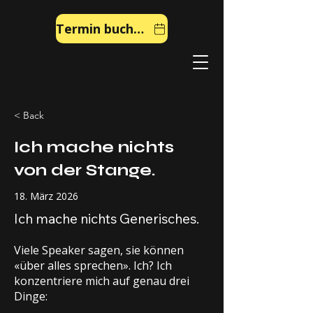
Termin buchen
< Back
Ich mache nichts
von der Stange.
18. März 2026
Ich mache nichts Generisches.
Viele Speaker sagen, sie können
«über alles sprechen». Ich? Ich
konzentriere mich auf genau drei
Dinge: