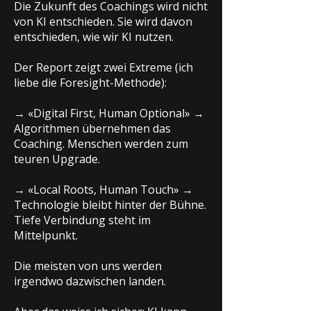
Die Zukunft des Coachings wird nicht
von KI entschieden. Sie wird davon
entschieden, wie wir KI nutzen.
Der Report zeigt zwei Extreme (ich
liebe die Foresight-Methode):
→ «Digital First, Human Optional» →
Algorithmen übernehmen das
Coaching. Menschen werden zum
teuren Upgrade.
→ «Local Roots, Human Touch» →
Technologie bleibt hinter der Bühne.
Tiefe Verbindung steht im
Mittelpunkt.
Die meisten von uns werden
irgendwo dazwischen landen.