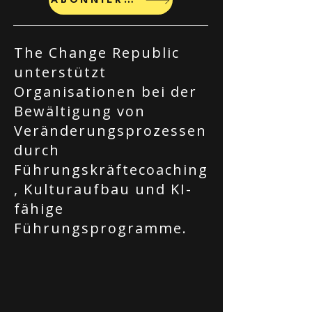
ABONNIEREN
The Change Republic
unterstützt
Organisationen bei der
Bewältigung von
Veränderungsprozessen
durch
Führungskräftecoaching
, Kulturaufbau und KI-
fähige
Führungsprogramme.