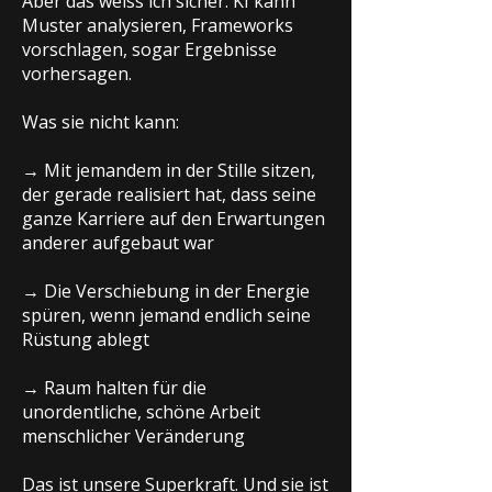
Aber das weiss ich sicher: KI kann
Muster analysieren, Frameworks
vorschlagen, sogar Ergebnisse
vorhersagen.
Was sie nicht kann:
→ Mit jemandem in der Stille sitzen,
der gerade realisiert hat, dass seine
ganze Karriere auf den Erwartungen
anderer aufgebaut war
→ Die Verschiebung in der Energie
spüren, wenn jemand endlich seine
Rüstung ablegt
→ Raum halten für die
unordentliche, schöne Arbeit
menschlicher Veränderung
Das ist unsere Superkraft. Und sie ist