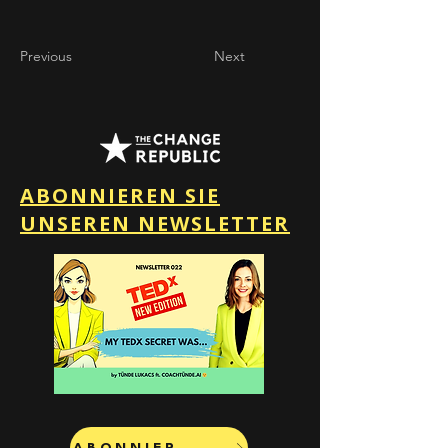
Previous
Next
ABONNIEREN SIE
UNSEREN NEWSLETTER