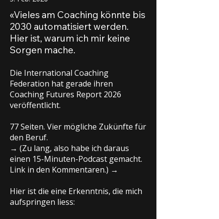
«Vieles am Coaching könnte bis
2030 automatisiert werden.
Hier ist, warum ich mir keine
Sorgen mache.
Die International Coaching
Federation hat gerade ihren
Coaching Futures Report 2026
veröffentlicht.
77 Seiten. Vier mögliche Zukünfte für
den Beruf.
→ (Zu lang, also habe ich daraus
einen 15-Minuten-Podcast gemacht.
Link in den Kommentaren.) →
Hier ist die eine Erkenntnis, die mich
aufspringen liess: