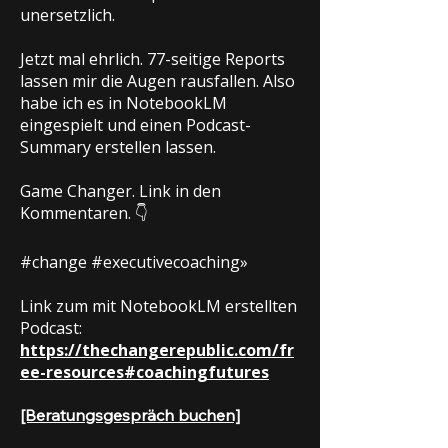
unersetzlich.
Jetzt mal ehrlich. 77-seitige Reports
lassen mir die Augen rausfallen. Also
habe ich es in NotebookLM
eingespielt und einen Podcast-
Summary erstellen lassen.
Game Changer. Link in den
Kommentaren. 👇
#change #executivecoaching»
Link zum mit NotebookLM erstellten
Podcast:
https://thechangerepublic.com/fr
ee-resources#coachingfutures
[Beratungsgespräch buchen]