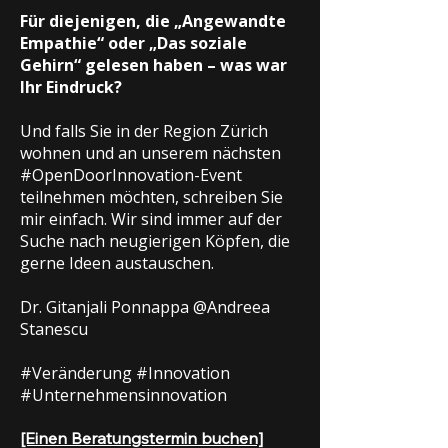
Für diejenigen, die „Angewandte
Empathie“ oder „Das soziale
Gehirn“ gelesen haben – was war
Ihr Eindruck?
Und falls Sie in der Region Zürich
wohnen und an unserem nächsten
#OpenDoorInnovation-Event
teilnehmen möchten, schreiben Sie
mir einfach. Wir sind immer auf der
Suche nach neugierigen Köpfen, die
gerne Ideen austauschen.
Dr. Gitanjali Ponnappa @Andreea
Stanescu
#Veränderung #Innovation
#Unternehmensinnovation
[Einen Beratungstermin buchen]