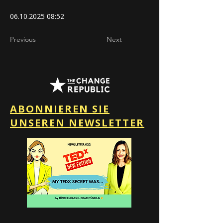
06.10.2025 08
:52
Previous
Next
ABONNIEREN SIE
UNSEREN NEWSLETTER