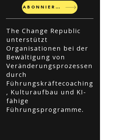
ABONNIEREN
The Change Republic
unterstützt
Organisationen bei der
Bewältigung von
Veränderungsprozessen
durch
Führungskräftecoaching
, Kulturaufbau und KI-
fähige
Führungsprogramme.