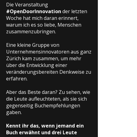
Die Veranstaltung
#OpenDoorInnovation
der letzten
Woche hat mich daran erinnert,
warum ich es so liebe, Menschen
zusammenzubringen.
Eine kleine Gruppe von
Unternehmensinnovatoren aus ganz
Zürich kam zusammen, um mehr
über die Entwicklung einer
veränderungsbereiten Denkweise zu
erfahren.
Aber das Beste daran? Zu sehen, wie
die Leute aufleuchteten, als sie sich
gegenseitig Buchempfehlungen
gaben.
Kennt ihr das, wenn jemand ein
Buch erwähnt und drei Leute