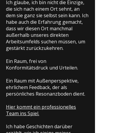
Ich glaube, ich bin nicht die Einzige,
die sich nach einem Ort sehnt, an
dem sie ganz sie selbst sein kann. Ich
habe auch die Erfahrung gemacht,
dass wir diesen Ort manchmal
außerhalb unseres direkten
Arbeitsumfelds suchen müssen, um
gestärkt zurückzukehren.
Ein Raum, frei von
Konformitätsdruck und Urteilen.
Ein Raum mit Außenperspektive,
ehrlichem Feedback, der als
persönliches Resonanzboden dient.
Hier kommt ein professionelles
Team ins Spiel.
Ich habe Geschichten darüber