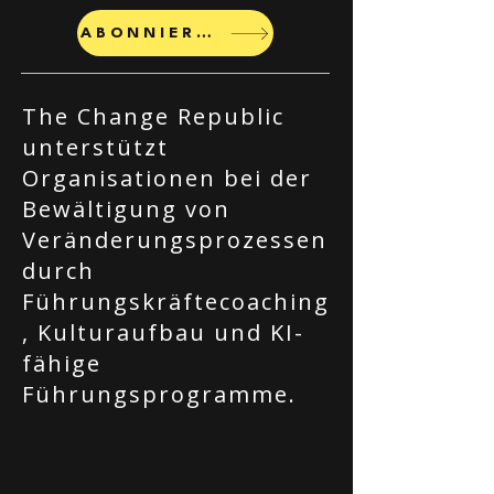
ABONNIEREN
The Change Republic
unterstützt
Organisationen bei der
Bewältigung von
Veränderungsprozessen
durch
Führungskräftecoaching
, Kulturaufbau und KI-
fähige
Führungsprogramme.