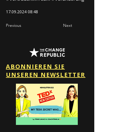
17.09.2024 08
:48
Previous
Next
ABONNIEREN SIE
UNSEREN NEWSLETTER