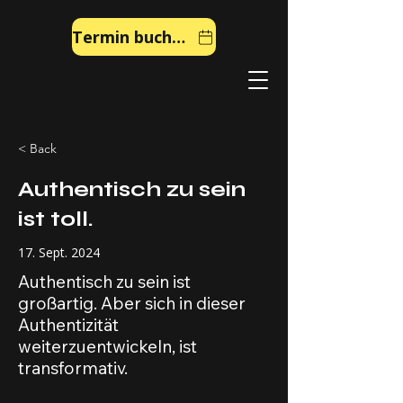
Termin buchen
< Back
Authentisch zu sein
ist toll.
17. Sept. 2024
Authentisch zu sein ist
großartig. Aber sich in dieser
Authentizität
weiterzuentwickeln, ist
transformativ.