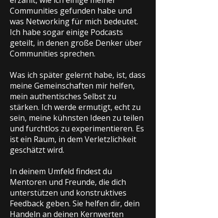
erzählt, wie ich einige meiner
Communities gefunden habe und
was Networking für mich bedeutet.
Ich habe sogar einige Podcasts
geteilt, in denen große Denker über
Communities sprechen.
Was ich später gelernt habe, ist, dass
meine Gemeinschaften mir helfen,
mein authentisches Selbst zu
stärken. Ich werde ermutigt, echt zu
sein, meine kühnsten Ideen zu teilen
und furchtlos zu experimentieren. Es
ist ein Raum, in dem Verletzlichkeit
geschätzt wird.
In deinem Umfeld findest du
Mentoren und Freunde, die dich
unterstützen und konstruktives
Feedback geben. Sie helfen dir, dein
Handeln an deinen Kernwerten