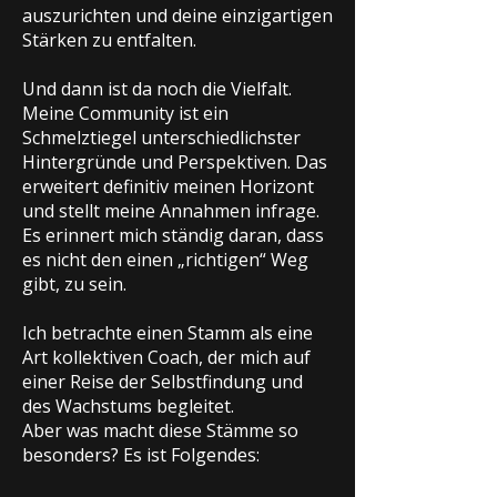
auszurichten und deine einzigartigen
Stärken zu entfalten.
Und dann ist da noch die Vielfalt.
Meine Community ist ein
Schmelztiegel unterschiedlichster
Hintergründe und Perspektiven. Das
erweitert definitiv meinen Horizont
und stellt meine Annahmen infrage.
Es erinnert mich ständig daran, dass
es nicht den einen „richtigen“ Weg
gibt, zu sein.
Ich betrachte einen Stamm als eine
Art kollektiven Coach, der mich auf
einer Reise der Selbstfindung und
des Wachstums begleitet.
Aber was macht diese Stämme so
besonders? Es ist Folgendes: